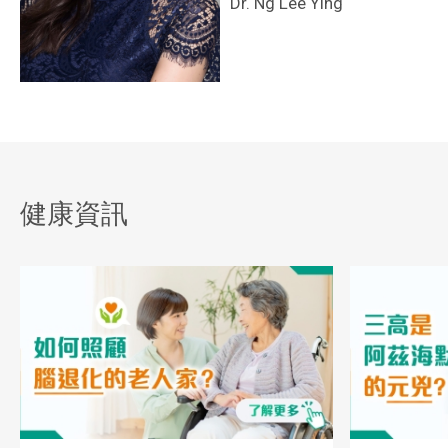
Dr. Ng Lee Ying
健康資訊