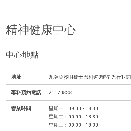
精神健康中心
中心地點
地址
九龍尖沙咀梳士巴利道3號星光行1樓102A
專科預約電話
21170838
營業時間
星期一：09:00 - 18:30
星期二：09:00 - 18:30
星期三：09:00 - 18:30