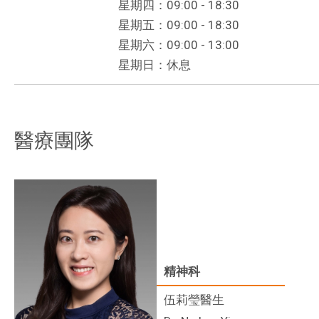
星期四：09:00 - 18:30
星期五：09:00 - 18:30
星期六：09:00 - 13:00
星期日：休息
醫療團隊
精神科
伍莉瑩醫生