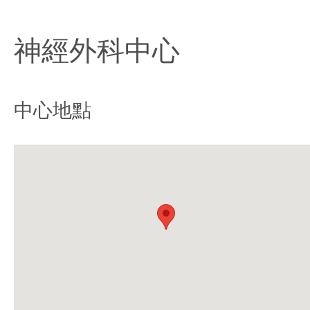
神經外科中心
中心地點