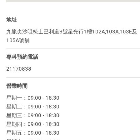
地址
九龍尖沙咀梳士巴利道3號星光行1樓102A,103A,103E及
105A號舖
專科預約電話
21170838
營業時間
星期一：09:00 - 18:30
星期二：09:00 - 18:30
星期三：09:00 - 18:30
星期四：09:00 - 18:30
星期五：09:00 - 18:30