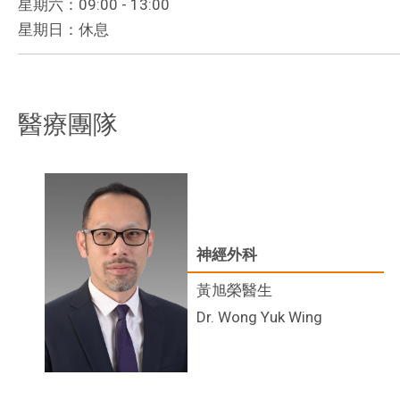
星期六：09:00 - 13:00
星期日：休息
醫療團隊
神經外科
黃旭榮醫生
Dr. Wong Yuk Wing