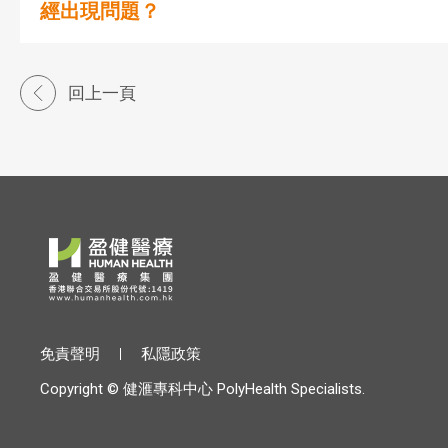
經出現問題？
回上一頁
免責聲明
私隱政策
Copyright © 健滙專科中心 PolyHealth Specialists.