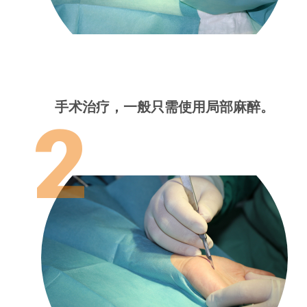
手术治疗，一般只需使用局部麻醉。
2