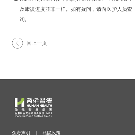
及康復进度並非一样。如有疑问，请向医护人员查
询。
回上一页
免责声明
私隐政策