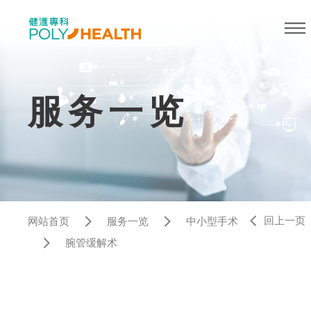
服务一览
回上一页
网站首页
服务一览
中小型手术
腕管缓解术