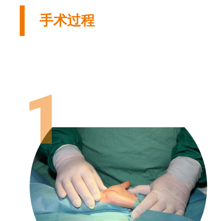
手术过程
1