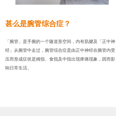
甚么是
腕管综合症
？
「腕管」是手腕的一个隧道形空间，内有肌腱及「正中神
经」从腕管中走过，腕管综合症是由正中神经在腕管内受
压而形成症状是姆指、食指及中指出现痺痛现象，因而影
响日常生活。