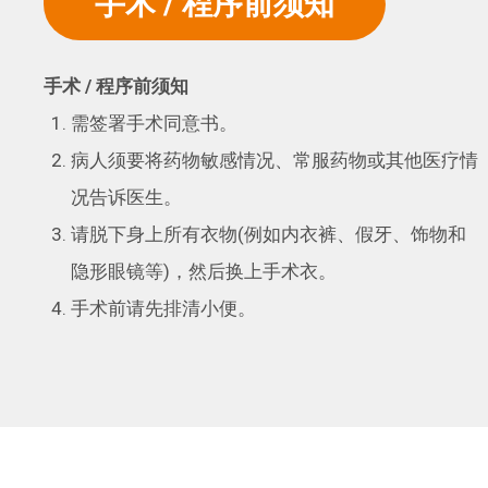
手术 / 程序前须知
手术 /
程序前须知
需签署手术同意书。
病人须要将药物敏感情况、常服药物或其他医疗情
况告诉医生。
请脱下身上所有衣物(例如内衣裤、假牙、饰物和
隐形眼镜等)，然后换上手术衣。
手术前请先排清小便。