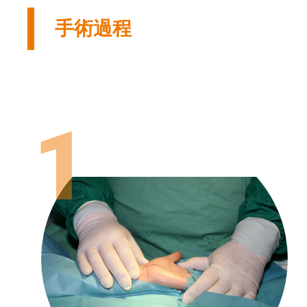
手術過程
1