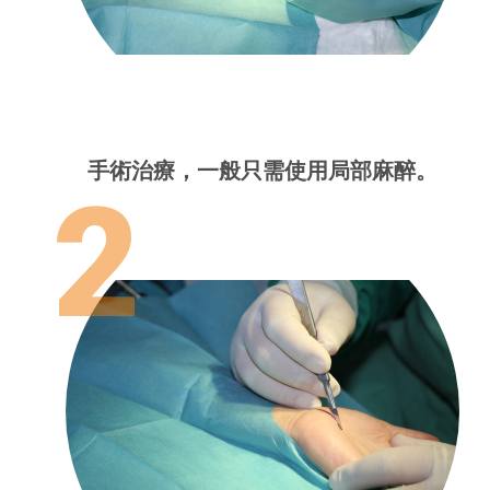
手術治療，一般只需使用局部麻醉。
2