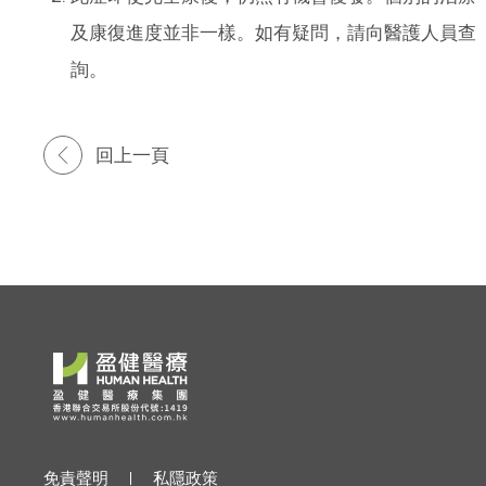
及康復進度並非一樣。如有疑問，請向醫護人員查
詢。
回上一頁
免責聲明
私隱政策