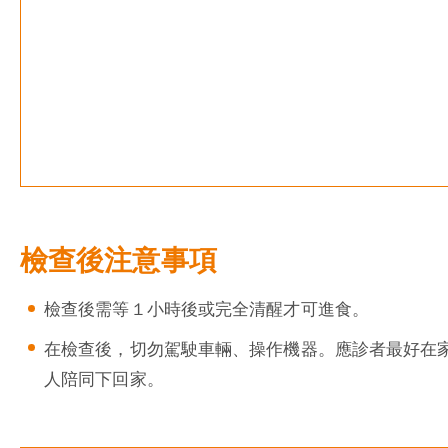
檢查後注意事項
檢查後需等１小時後或完全清醒才可進食。
在檢查後，切勿駕駛車輛、操作機器。應診者最好在
人陪同下回家。