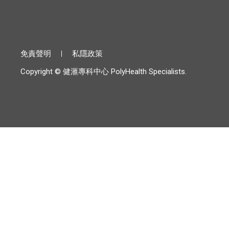
免責聲明
私隱政策
Copyright © 健滙專科中心 PolyHealth Specialists.