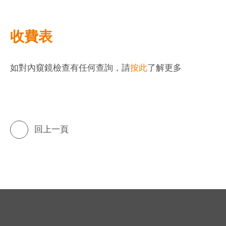
收費表
如對內窺鏡檢查有任何查詢，請
按此
了解更多
回上一頁