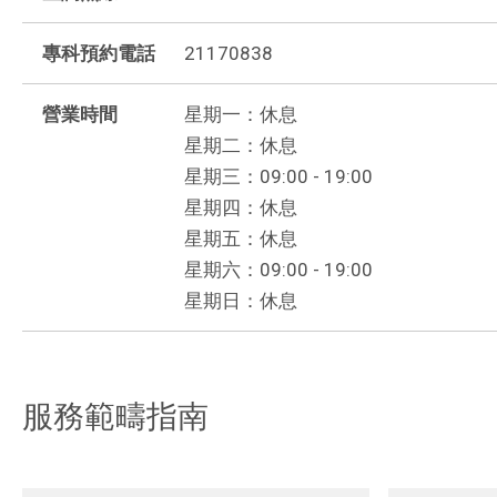
專科預約電話
21170838
營業時間
星期一：休息
星期二：休息
星期三：09:00 - 19:00
星期四：休息
星期五：休息
星期六：09:00 - 19:00
星期日：休息
服務範疇指南