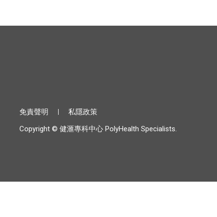
免責聲明
私隱政策
Copyright © 健滙專科中心 PolyHealth Specialists.