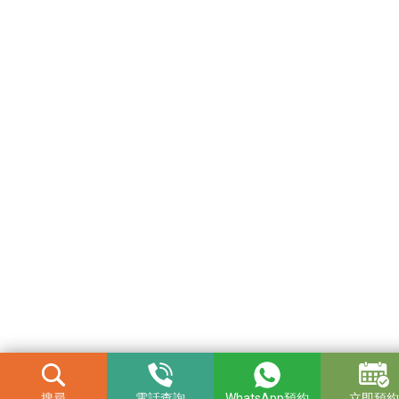
搜尋
電話查詢
WhatsApp預約
立即預約