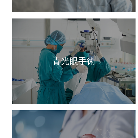
青光眼手術