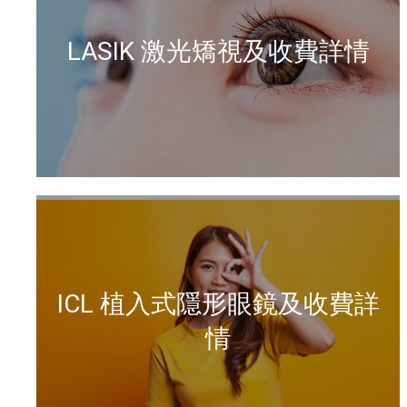
LASIK 激光矯視及收費詳情
ICL 植入式隱形眼鏡及收費詳
情