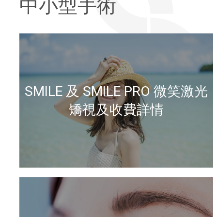
中小型手術
SMILE 及 SMILE PRO 微笑激光
矯視及收費詳情