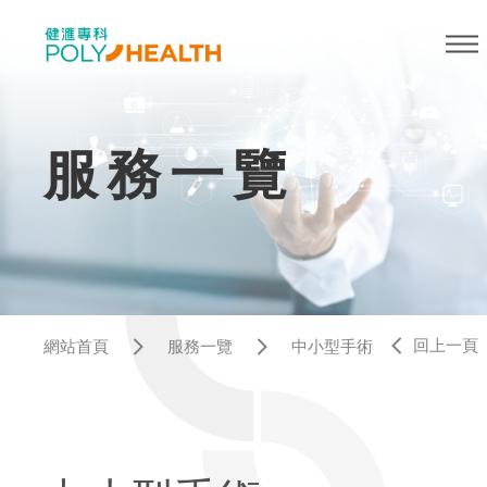
服務一覽
回上一頁
網站首頁
服務一覽
中小型手術