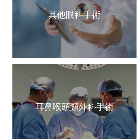
其他眼科手術
耳鼻喉頭頸外科手術