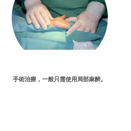
手術治療，一般只需使用局部麻醉。