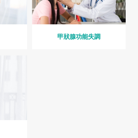
甲狀腺功能失調