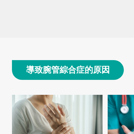
導致腕管綜合症的原因