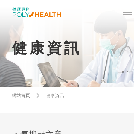
健康資訊
網站首頁
健康資訊