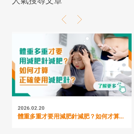
人氣搜尋文章
2026.02.20
體重多重才要用減肥針減肥？如何才算...