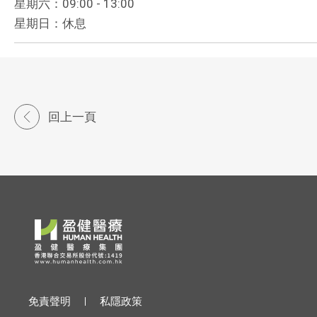
星期六：09:00 - 13:00
星期日：休息
回上一頁
免責聲明
私隱政策