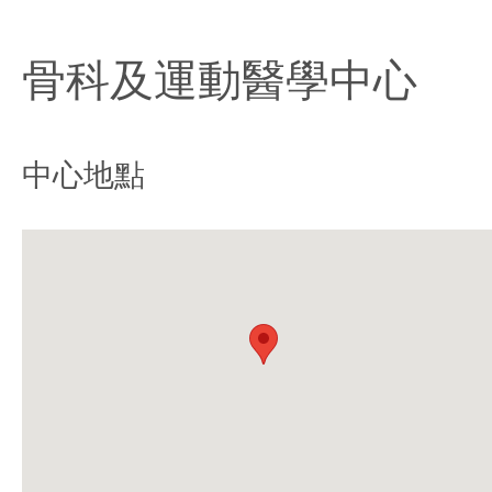
骨科及運動醫學中心
中心地點