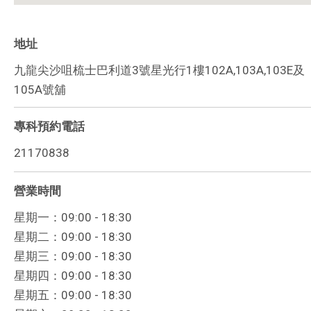
地址
九龍尖沙咀梳士巴利道3號星光行1樓102A,103A,103E及
105A號舖
專科預約電話
21170838
營業時間
星期一：09:00 - 18:30
星期二：09:00 - 18:30
星期三：09:00 - 18:30
星期四：09:00 - 18:30
星期五：09:00 - 18:30