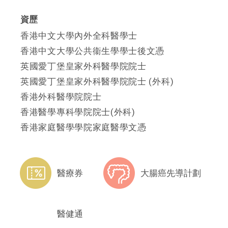
資歷
香港中文大學內外全科醫學士
香港中文大學公共衞生學學士後文憑
英國愛丁堡皇家外科醫學院院士
英國愛丁堡皇家外科醫學院院士 (外科)
香港外科醫學院院士
香港醫學專科學院院士(外科)
香港家庭醫學學院家庭醫學文憑
醫療券
大腸癌先導計劃
醫健通