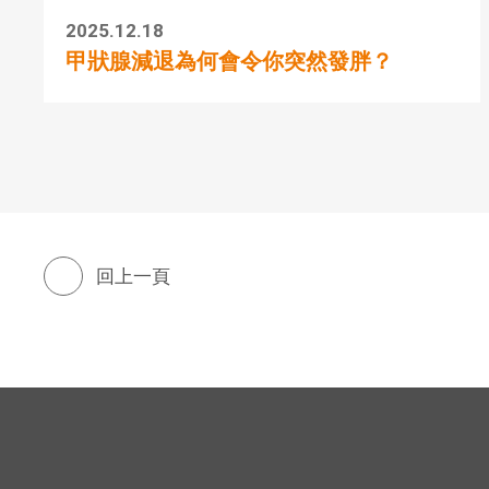
2025.12.18
甲狀腺減退為何會令你突然發胖？
回上一頁