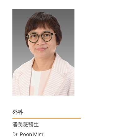
外科
潘美薇醫生
Dr. Poon Mimi​