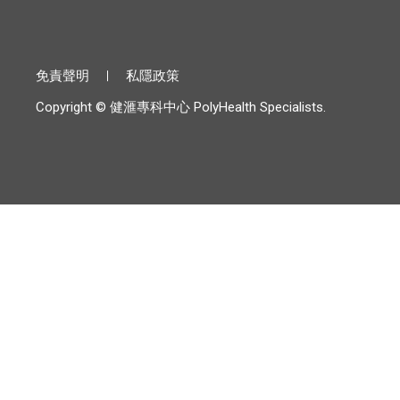
免責聲明
私隱政策
Copyright © 健滙專科中心 PolyHealth Specialists.