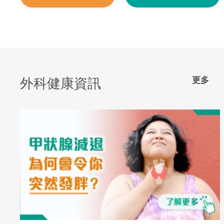
更多
外科健康資訊