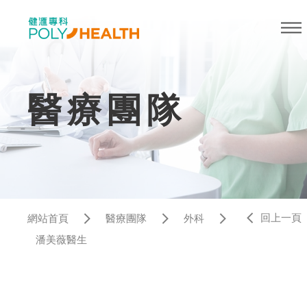
醫療團隊
回上一頁
網站首頁
醫療團隊
外科
潘美薇醫生