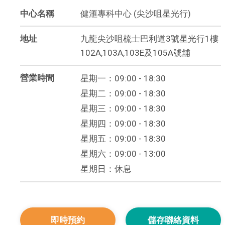
中心名稱
健滙專科中心 (尖沙咀星光行)
地址
九龍尖沙咀梳士巴利道3號星光行1樓
102A,103A,103E及105A號舖
營業時間
星期一：09:00 - 18:30
星期二：09:00 - 18:30
星期三：09:00 - 18:30
星期四：09:00 - 18:30
星期五：09:00 - 18:30
星期六：09:00 - 13:00
星期日：休息
即時預約
儲存聯絡資料