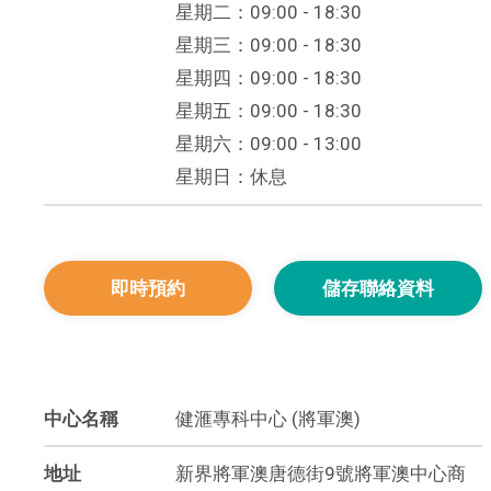
星期二：09:00 - 18:30
星期三：09:00 - 18:30
星期四：09:00 - 18:30
星期五：09:00 - 18:30
星期六：09:00 - 13:00
星期日：休息
即時預約
儲存聯絡資料
中心名稱
健滙專科中心 (將軍澳)
地址
新界將軍澳唐德街9號將軍澳中心商