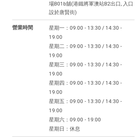
場B01b舖(港鐵將軍澳站B2出口, 入口
設於唐賢街)
營業時間
星期一：09:00 - 13:30 / 14:30 -
19:00
星期二：09:00 - 13:30 / 14:30 -
19:00
星期三：09:00 - 13:30 / 14:30 -
19:00
星期四：09:00 - 13:30 / 14:30 -
19:00
星期五：09:00 - 13:30 / 14:30 -
19:00
星期六：09:00 - 19:00
星期日：休息