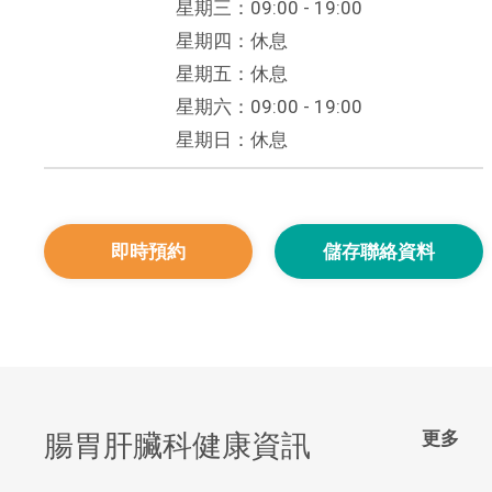
星期三：09:00 - 19:00
星期四：休息
星期五：休息
星期六：09:00 - 19:00
星期日：休息
即時預約
儲存聯絡資料
更多
腸胃肝臟科健康資訊