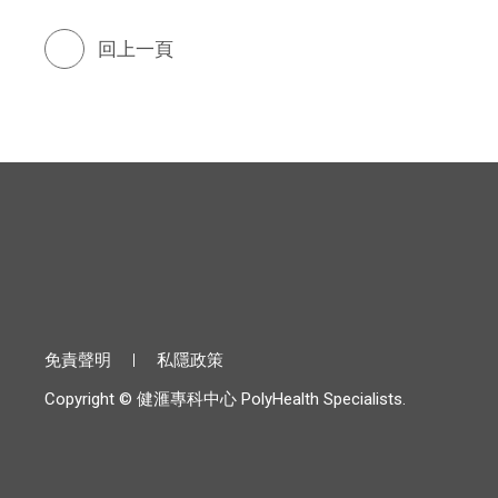
回上一頁
免責聲明
私隱政策
Copyright © 健滙專科中心 PolyHealth Specialists.